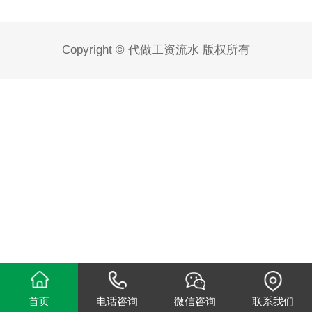
Copyright © 代做工资流水 版权所有
首页
电话咨询
微信咨询
联系我们