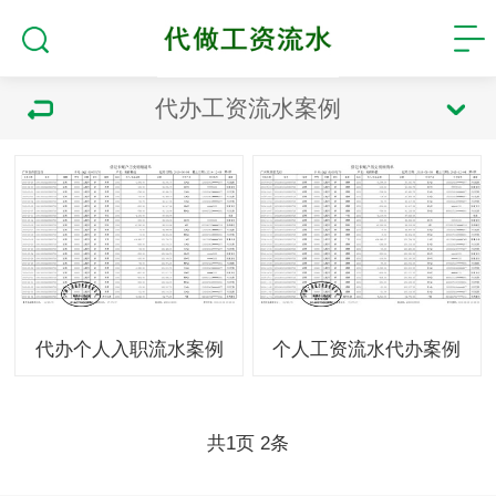
代办工资流水案例
代办个人入职流水案例
个人工资流水代办案例
共
页
条
1
2