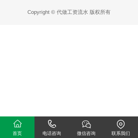
Copyright © 代做工资流水 版权所有
首页
电话咨询
微信咨询
联系我们