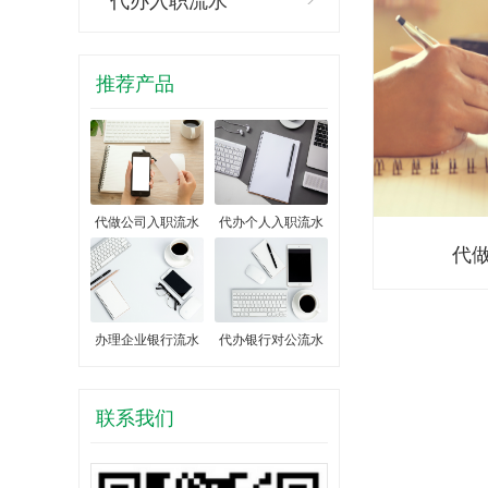
推荐产品
代做公司入职流水
代办个人入职流水
代
办理企业银行流水
代办银行对公流水
联系我们