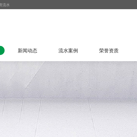
资流水
新闻动态
流水案例
荣誉资质