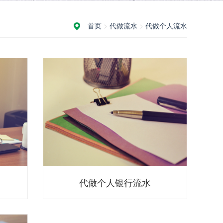
首页
>
代做流水
>
代做个人流水
代做个人银行流水