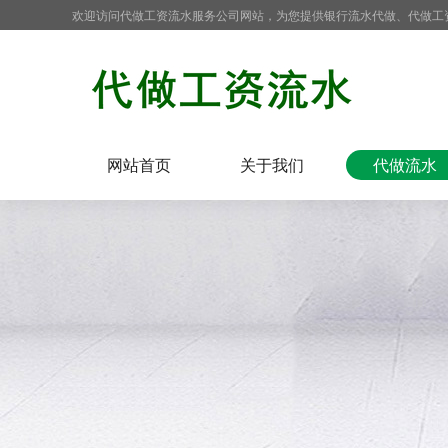
欢迎访问代做工资流水服务公司网站，为您提供银行流水代做、代做工
网站首页
关于我们
代做流水