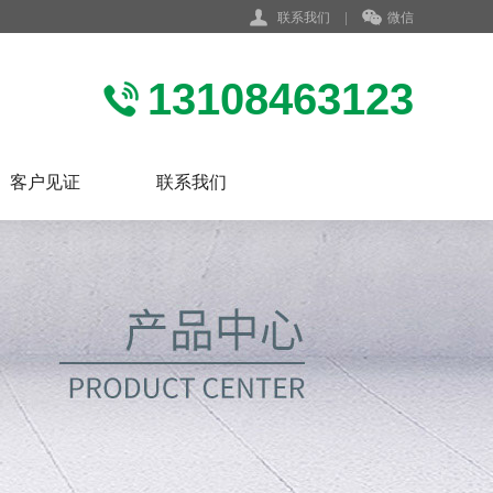
联系我们
|
微信
13108463123
客户见证
联系我们