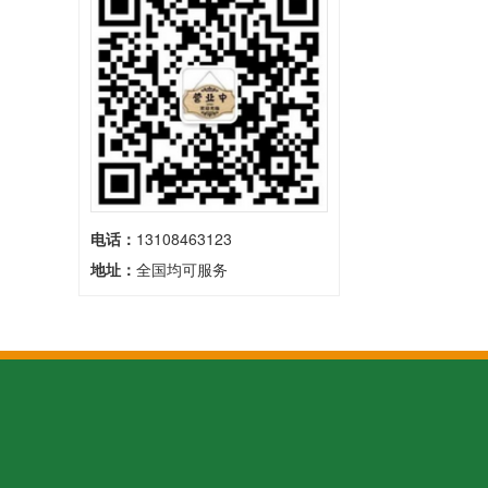
电话：
13108463123
地址：
全国均可服务