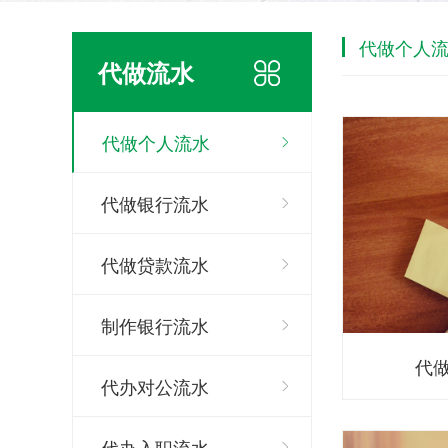
代做个人
代做流水
代做个人流水
代做银行流水
代做贷款流水
制作银行流水
代
代办对公流水
代办入职流水