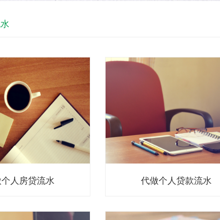
流水
做个人房贷流水
代做个人贷款流水